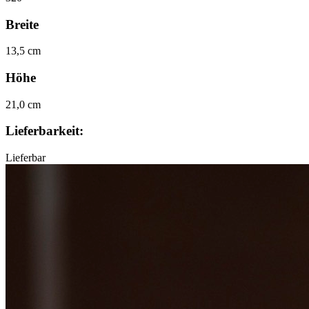
Breite
13,5 cm
Höhe
21,0 cm
Lieferbarkeit:
Lieferbar