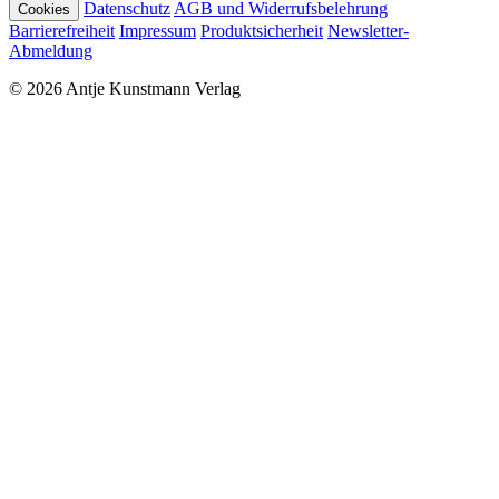
Datenschutz
AGB und Widerrufsbelehrung
Cookies
Barrierefreiheit
Impressum
Produktsicherheit
Newsletter-
Abmeldung
© 2026 Antje Kunstmann Verlag