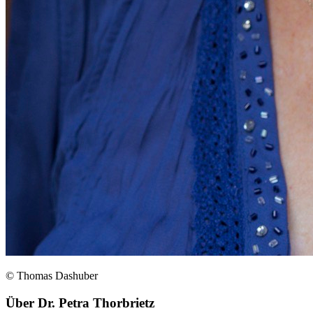
© Thomas Dashuber
Über
Dr. Petra Thorbrietz