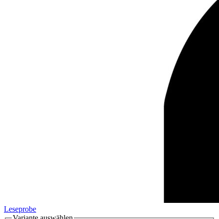
Leseprobe
Variante auswählen