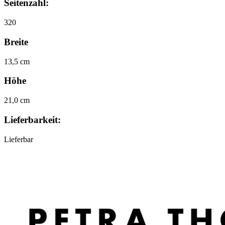
Seitenzahl:
320
Breite
13,5 cm
Höhe
21,0 cm
Lieferbarkeit:
Lieferbar