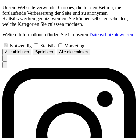
Unsere Webseite verwendet Cookies, die für den Betrieb, die
fortlaufende Verbesserung der Seite und zu anonymen
Statistikzwecken genutzt werden. Sie können selbst entscheiden,
welche Kategorien Sie zulassen möchten.
Weitere Informationen finden Sie in unseren
Datenschutzhinweisen
.
Notwendig
Statistik
Marketing
Alle ablehnen
Speichern
Alle akzeptieren