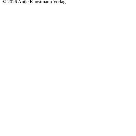
© 2026 Antje Kunstmann Verlag