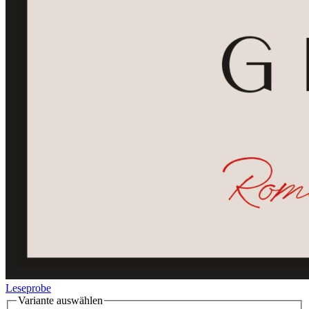
Leseprobe
Variante auswählen