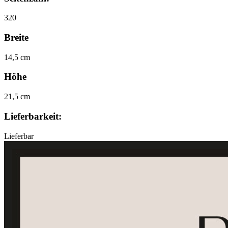
320
Breite
14,5 cm
Höhe
21,5 cm
Lieferbarkeit:
Lieferbar