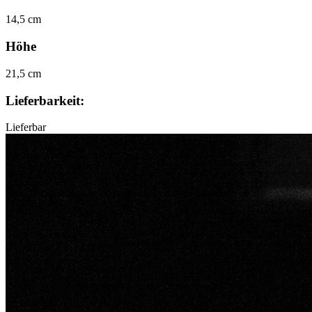
14,5 cm
Höhe
21,5 cm
Lieferbarkeit:
Lieferbar