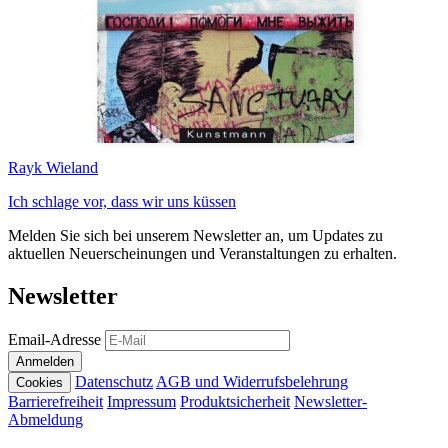
Rayk Wieland
Ich schlage vor, dass wir uns küssen
Melden Sie sich bei unserem Newsletter an, um Updates zu
aktuellen Neuerscheinungen und Veranstaltungen zu erhalten.
Newsletter
Email-Adresse
Anmelden
Datenschutz
AGB und Widerrufsbelehrung
Cookies
Barrierefreiheit
Impressum
Produktsicherheit
Newsletter-
Abmeldung