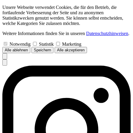
Unsere Webseite verwendet Cookies, die für den Betrieb, die
fortlaufende Verbesserung der Seite und zu anonymen
Statistikzwecken genutzt werden. Sie können selbst entscheiden,
welche Kategorien Sie zulassen möchten.
Weitere Informationen finden Sie in unseren
Datenschutzhinweisen
.
Notwendig
Statistik
Marketing
Alle ablehnen
Speichern
Alle akzeptieren