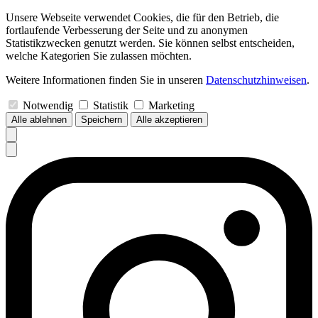
Unsere Webseite verwendet Cookies, die für den Betrieb, die
fortlaufende Verbesserung der Seite und zu anonymen
Statistikzwecken genutzt werden. Sie können selbst entscheiden,
welche Kategorien Sie zulassen möchten.
Weitere Informationen finden Sie in unseren
Datenschutzhinweisen
.
Notwendig
Statistik
Marketing
Alle ablehnen
Speichern
Alle akzeptieren