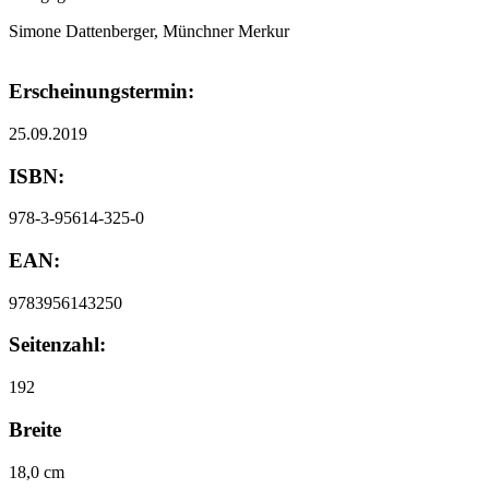
Simone Dattenberger, Münchner Merkur
Erscheinungstermin:
25.09.2019
ISBN:
978-3-95614-325-0
EAN:
9783956143250
Seitenzahl:
192
Breite
18,0 cm