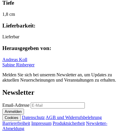
Tiefe
1,8 cm
Lieferbarkeit:
Lieferbar
Herausgegeben von:
Andreas Koll
Sabine Rinberger
Melden Sie sich bei unserem Newsletter an, um Updates zu
aktuellen Neuerscheinungen und Veranstaltungen zu erhalten.
Newsletter
Email-Adresse
Anmelden
Datenschutz
AGB und Widerrufsbelehrung
Cookies
Barrierefreiheit
Impressum
Produktsicherheit
Newsletter-
Abmeldung