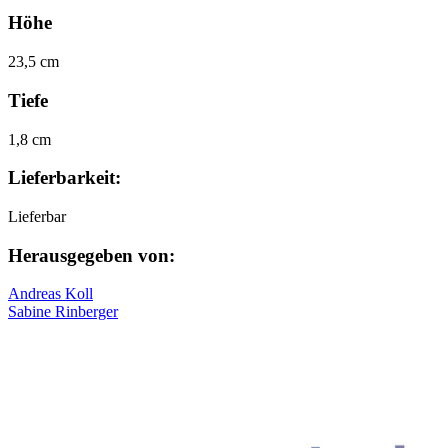
Höhe
23,5 cm
Tiefe
1,8 cm
Lieferbarkeit:
Lieferbar
Herausgegeben von:
Andreas Koll
Sabine Rinberger