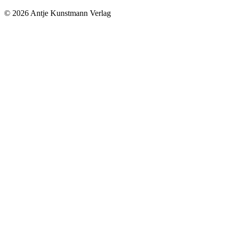
© 2026 Antje Kunstmann Verlag