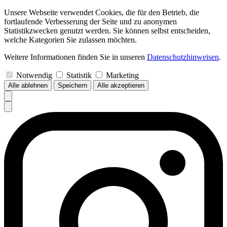
Unsere Webseite verwendet Cookies, die für den Betrieb, die
fortlaufende Verbesserung der Seite und zu anonymen
Statistikzwecken genutzt werden. Sie können selbst entscheiden,
welche Kategorien Sie zulassen möchten.
Weitere Informationen finden Sie in unseren
Datenschutzhinweisen
.
Notwendig
Statistik
Marketing
Alle ablehnen
Speichern
Alle akzeptieren