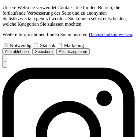
Unsere Webseite verwendet Cookies, die für den Betrieb, die
fortlaufende Verbesserung der Seite und zu anonymen
Statistikzwecken genutzt werden. Sie können selbst entscheiden,
welche Kategorien Sie zulassen möchten.
Weitere Informationen finden Sie in unseren
Datenschutzhinweisen
.
Notwendig
Statistik
Marketing
Alle ablehnen
Speichern
Alle akzeptieren