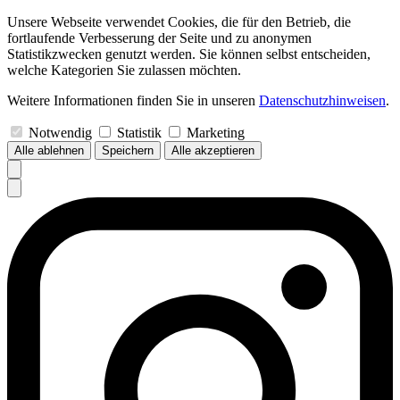
Unsere Webseite verwendet Cookies, die für den Betrieb, die
fortlaufende Verbesserung der Seite und zu anonymen
Statistikzwecken genutzt werden. Sie können selbst entscheiden,
welche Kategorien Sie zulassen möchten.
Weitere Informationen finden Sie in unseren
Datenschutzhinweisen
.
Notwendig
Statistik
Marketing
Alle ablehnen
Speichern
Alle akzeptieren