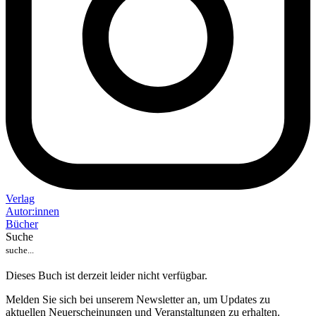
Verlag
Auto
r
:
innen
Bücher
Suche
Dieses Buch ist derzeit leider nicht verfügbar.
Melden Sie sich bei unserem Newsletter an, um Updates zu
aktuellen Neuerscheinungen und Veranstaltungen zu erhalten.